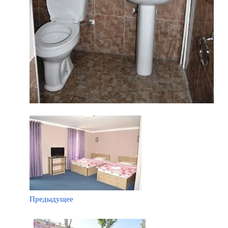
Предыдущее