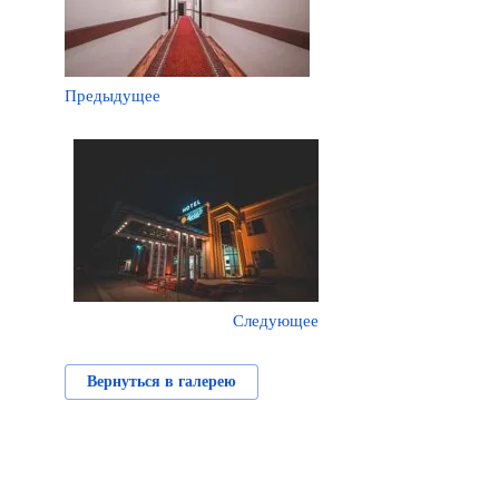
Предыдущее
Следующее
Вернуться в галерею