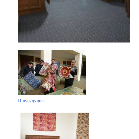
Предыдущее