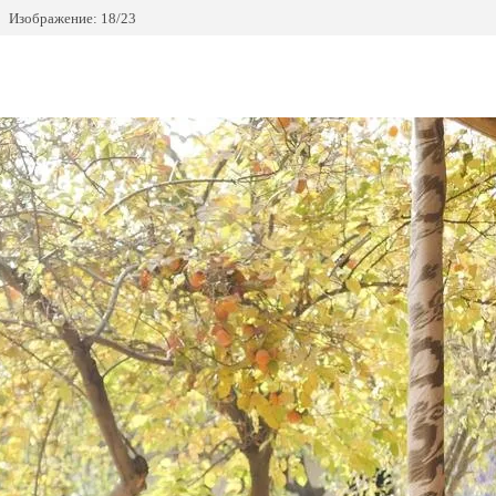
Изображение: 18/23