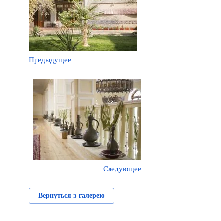
Предыдущее
Следующее
Вернуться в галерею