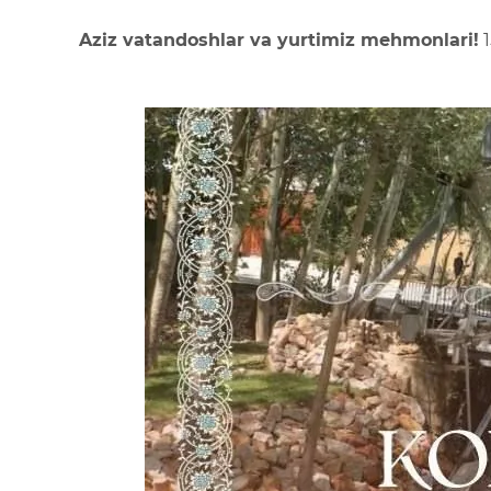
Aziz vatandoshlar va yurtimiz mehmonlari!
1