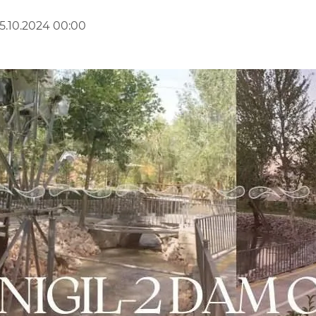
5.10.2024 00:00