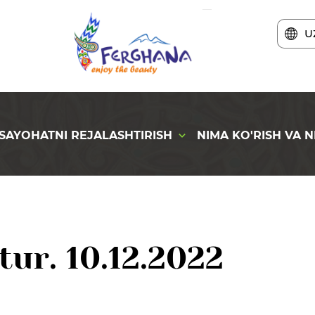
U
SAYOHATNI REJALASHTIRISH
NIMA KO'RISH VA N
tur. 10.12.2022