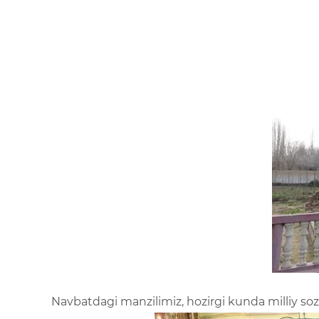
Navbatdagi manzilimiz, hozirgi kunda milliy so