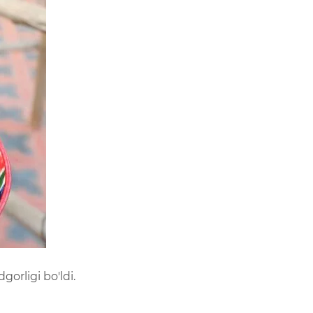
gorligi bo'ldi.