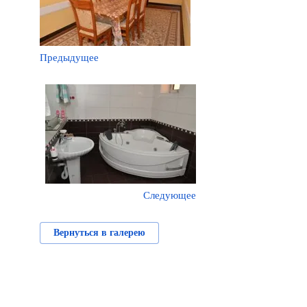
Предыдущее
Следующее
Вернуться в галерею